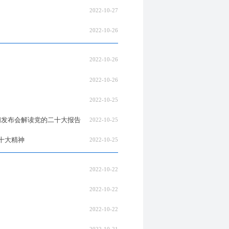
2022-10-27
2022-10-26
2022-10-26
2022-10-26
2022-10-25
闻发布会解读党的二十大报告
2022-10-25
十大精神
2022-10-25
2022-10-22
2022-10-22
2022-10-22
2022-10-21