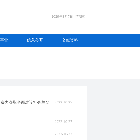
2026年8月7日
星期五
事业
信息公开
文献资料
 奋力夺取全面建设社会主义
2022-10-27
2022-10-27
2022-10-27