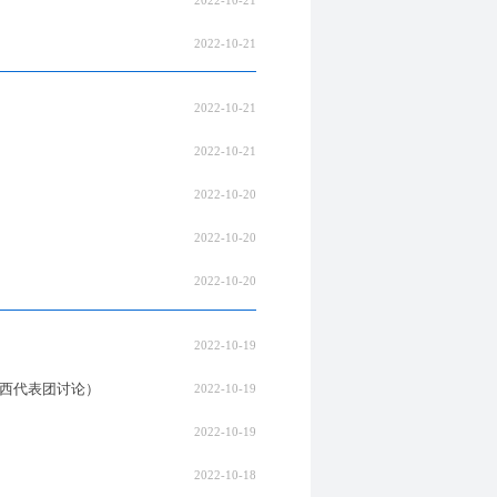
2022-10-21
2022-10-21
2022-10-21
2022-10-20
2022-10-20
2022-10-20
2022-10-19
广西代表团讨论）
2022-10-19
2022-10-19
2022-10-18