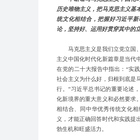
历史唯物主义，把马克思主义基
统文化相结合，把握好习近平新
论，坚持好、运用好贯穿其中的
马克思主义是我们立党立国、
主义中国化时代化新篇章是当代
在党的二十大报告中指出：“实
社会主义为什么好，归根到底是
行。”习近平总书记的重要论述
化新境界的重大意义和必然要求
相结合、同中华优秀传统文化相
义，才能正确回答时代和实践提
勃生机和旺盛活力。