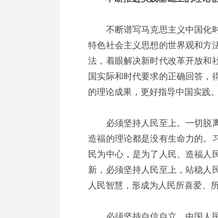
不断谱写马克思主义中国化时
特色社会主义思想的世界观和方
法，着眼解决新时代改革开放和
国实际和时代要求的正确回答，
的理论成果，更好指导中国实践
必须坚持人民至上。一切脱离
造福的理论都是没有生命力的。
民为中心，是为了人民、造福人
新，必须坚持人民至上，站稳人
人民智慧，形成为人民所喜爱、
必须坚持自信自立。中国人民