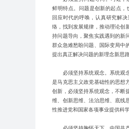
鲜明特点。问题是创新的起点，
回应时代的呼唤，认真研究解决
络，找到发展规律，推动理论创
持问题导向，聚焦实践遇到的新
群众急难愁盼问题、国际变局中
提出真正解决问题的新理念新思
必须坚持系统观念。系统观念
是马克思主义政党基础性的思想
创新，必须坚持系统观念，不断
维、创新思维、法治思维、底线
性推进党和国家各项事业提供科
必须坚持胸怀天下。中国共产