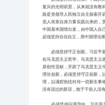
复兴的光明前景，从来就没有教
路是党领导人民独立自主探索开
党人依靠自身力量实践出来的，
中国基本国情出发，由中国人自
必须坚持自信自立，用中国理论
必须坚持守正创新。习近平新
在马克思主义哲学、马克思主义
原创性贡献，开辟了马克思主义
理论创新，必须坚持守正创新，
理，以满腔热忱对待一切新生事
没有说过的新话，敢于干前人没
必须坚持问题导向。习近平总