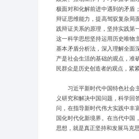
极面对和化解前进中遇到的矛盾
辩证思维能力，提高驾驭复杂局
践辩证关系的原理，坚持实践第
这一科学思想坚持运用历史唯物
基本矛盾分析法，深入理解全面
产是社会生活的基础的观点，准
民群众是历史创造者的观点，紧
习近平新时代中国特色社会主
义研究和解决中国问题，科学回
问，在指导新时代伟大实践中丰
国化时代化新境界。在当代中国
思想，就是真正坚持和发展马克