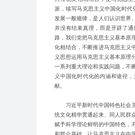
派，续写马克思主义中国化时代
发展一般规律，是人们认识世界
并没有结束真理，而是开辟了通
路，我们党把马克思主义基本原
化相结合，不断推进马克思主义
义思想运用马克思主义基本原理
一系列重大理论和实践问题，不
义中国化时代化的内涵和途径，
献。
习近平新时代中国特色社会主
统文化精华贯通起来、同人民群
赋予科学理论鲜明的中国特色，
和群众基础，让马克思主义在中