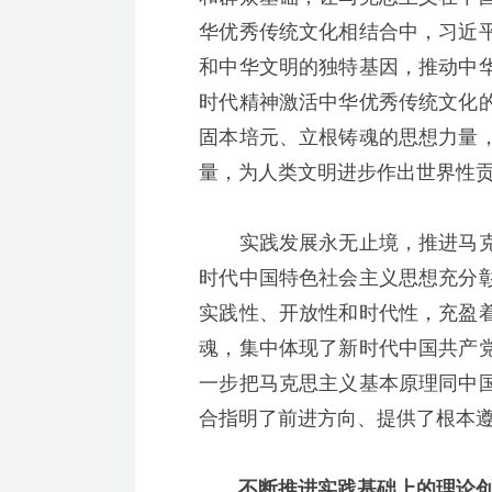
华优秀传统文化相结合中，习近
和中华文明的独特基因，推动中
时代精神激活中华优秀传统文化
固本培元、立根铸魂的思想力量
量，为人类文明进步作出世界性
实践发展永无止境，推进马克
时代中国特色社会主义思想充分
实践性、开放性和时代性，充盈
魂，集中体现了新时代中国共产
一步把马克思主义基本原理同中
合指明了前进方向、提供了根本
不断推进实践基础上的理论