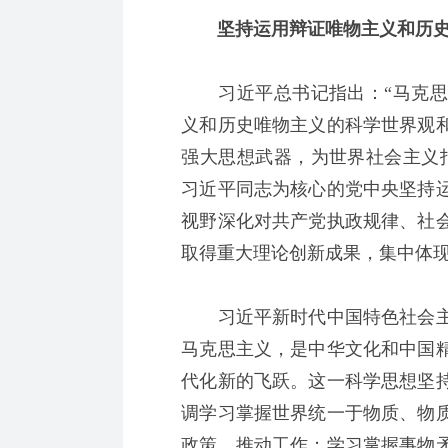
坚持运用辩证唯物主义和历史
习近平总书记指出：“马克思
义和历史唯物主义的科学世界观
强大思想武器，为世界社会主义
习近平同志为核心的党中央坚持
视野深化对共产党执政规律、社
取得重大理论创新成果，集中体
习近平新时代中国特色社会主
马克思主义，是中华文化和中国
代化新的飞跃。这一科学思想坚
调学习掌握世界统一于物质、物
政策、推动工作；学习掌握事物