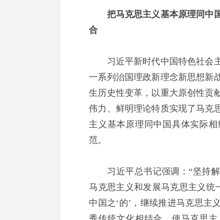
把马克思主义基本原理同中国
合
习近平新时代中国特色社会主
一系列治国理政新理念新思想新
生历史性变革，以重大原创性贡
伟力、鲜明理论特质实现了马克
主义基本原理同中国具体实际相
范。
习近平总书记强调：“坚持解
马克思主义和发展马克思主义统一
中国之‘的’，继续推进马克思主
秀传统文化相结合，使马克思主