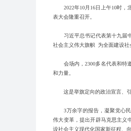
2022年10月16日上午10
表大会隆重召开。
习近平总书记代表第十九届中
社会主义伟大旗帜 为全面建设社
会场内，2300多名代表和特
和力量。
这是举旗定向的政治宣言、引
3万余字的报告，凝聚党心民
伟大变革，提出开辟马克思主义
设社会主义现代化国家新征程、