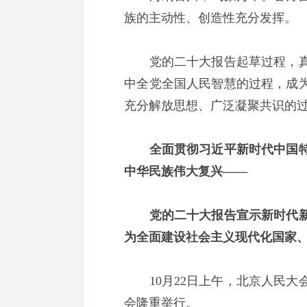
族的主动性、创造性充分发挥。
党的二十大报告起草过程，真
中全党全国人民智慧的过程，成
充分解放思想、广泛凝聚共识的
全面贯彻习近平新时代中国特
中华民族伟大复兴——
党的二十大报告宣示新时代新
为全面建设社会主义现代化国家
10月22日上午，北京人民大
会隆重举行。