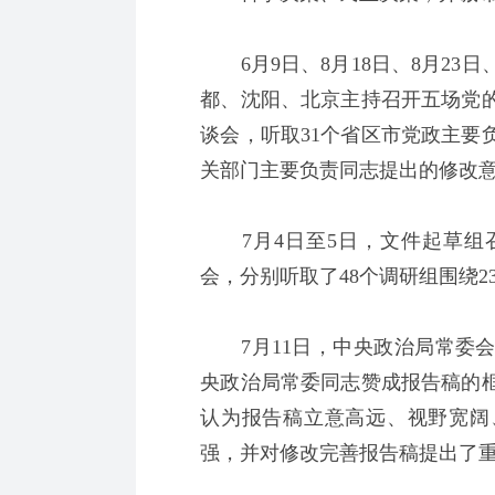
6月9日、8月18日、8月23日
都、沈阳、北京主持召开五场党
谈会，听取31个省区市党政主要
关部门主要负责同志提出的修改
7月4日至5日，文件起草组
会，分别听取了48个调研组围绕
7月11日，中央政治局常委会
央政治局常委同志赞成报告稿的
认为报告稿立意高远、视野宽阔
强，并对修改完善报告稿提出了