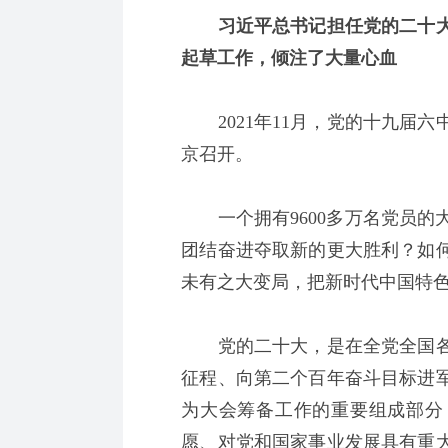
习近平总书记担任党的二十大
起草工作，倾注了大量心血
2021年11月，党的十九届六
京召开。
一个拥有9600多万名党员的大
团结奋进夺取新的更大胜利？如
未有之大变局，把新时代中国特
党的二十大，是在全党全国各
征程、向第二个百年奋斗目标进
为大会筹备工作的重要组成部分
愿、对党和国家事业发展具有重