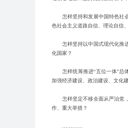
怎样坚持和发展中国特色社会
色社会主义道路自信、理论自信
怎样坚持以中国式现代化推进
化国家？
怎样统筹推进“五位一体”总体
加强经济建设、政治建设、文化
怎样坚定不移全面从严治党，
作、重大举措？
…………