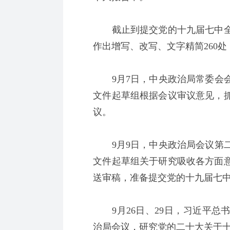
截止到提交党的十九届七中全
作出增写、改写、文字精简260处
9月7日，中央政治局常委会会
文件起草组根据会议审议意见，
议。
9月9日，中央政治局会议第二
文件起草组关于研究吸收各方面
送审稿，准备提交党的十九届七
9月26日、29日，习近平总
治局会议，研究党的二十大关于