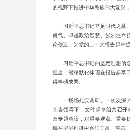
的视野下推进中华民族伟大复兴
习近平总书记立足时代之基、
勇气、卓越政治智慧、强烈使命
论创造，为党的二十大报告起草
习近平总书记的坚定理想信念
担当，潜移默化体现在报告起草
得丰硕成果。
一场场扎实调研、一次次深入
亲自领导下，文件起草组共召开
及专题会议，对重要观点、重要
稿在层层推进中逐步丰富、完善