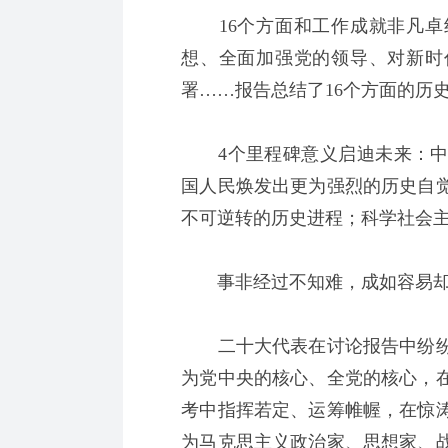
16个方面和工作成就非凡卓
想、全面加强党的领导、对新时
署……报告总结了16个方面的历
4个里程碑意义启迪未来：中
国人民焕发出更为强烈的历史自
不可逆转的历史进程；科学社会主
事非经过不知难，成如容易却
二十大代表在讨论报告中纷纷
为党中央的核心、全党的核心，
考中指挥若定、运筹帷幄，在惊
为马克思主义政治家、思想家、