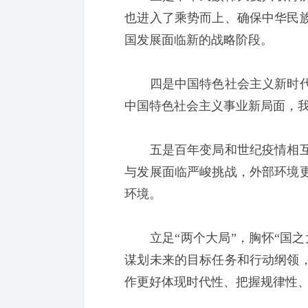
也进入了乘势而上、确保中华民
国发展面临新的战略阶段。
四是中国特色社会主义新时代
中国特色社会主义事业新局面，
五是百年变局和世纪疫情相互
与发展面临严峻挑战，外部环境
环境。
立足“两个大局”，胸怀“国之
谋划未来的目标任务和行动纲领
作更好体现时代性、把握规律性