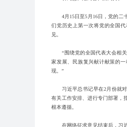
4月15日至5月16日，党的二
们党历史上第一次将党的全国代
见。
“围绕党的全国代表大会相关
家发展、民族复兴献计献策的一
现。”
习近平总书记早在2月份就对
有关工作安排、进行专门部署，
根本遵循。
在网络征求意见结束后，习近