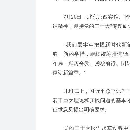
7月26日，北京京西宾馆。省
话精神，迎接党的二十大”专题研
“我们要牢牢把握新时代新征
略、新的举措，继续统筹推进‘五
布局，踔厉奋发、勇毅前行、团
家崭新篇章。”
开班式上，习近平总书记作了
若干重大理论和实践问题的基本
征求意见提出明确要求。
党的二十大报告起草过程中，