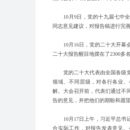
10月9日，党的十九届七中全
同志意见建议，对报告稿进行完
10月16日，党的二十大开幕
二十大报告醒目地摆在了2300
党的二十大代表由全国各级党
领域、不同层级，对各行各业、
解。大会召开前，代表们通过不
告的意见，并把他们的期盼和愿
10月17日上午，习近平总书
合实际工作，对报告发表意见。