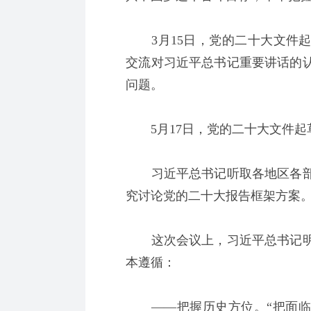
3月15日，党的二十大文件起
交流对习近平总书记重要讲话的
问题。
5月17日，党的二十大文件起
习近平总书记听取各地区各部
究讨论党的二十大报告框架方案
这次会议上，习近平总书记明
本遵循：
——把握历史方位。“把面临