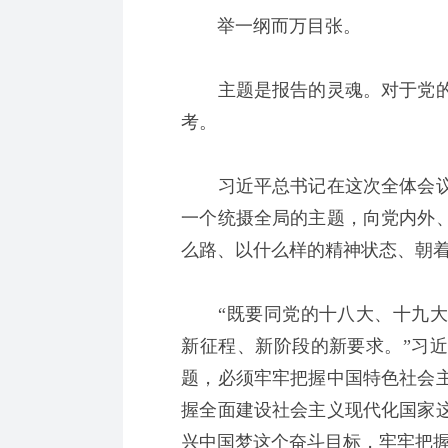
举一纲而万目张。
主题是报告的灵魂。对于党的
考。
习近平总书记在这次全体会议
一个统摄全局的主题，向党内外
么路、以什么样的精神状态、朝
“既要同党的十八大、十九大
新征程、新阶段的新要求。”习
题，必须牢牢把握中国特色社会
握全面建设社会主义现代化国家
兴中国梦这个奋斗目标，牢牢把