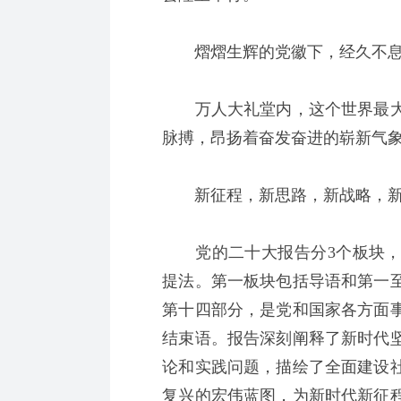
熠熠生辉的党徽下，经久不息
万人大礼堂内，这个世界最大
脉搏，昂扬着奋发奋进的崭新气
新征程，新思路，新战略，新
党的二十大报告分3个板块，15
提法。第一板块包括导语和第一
第十四部分，是党和国家各方面
结束语。报告深刻阐释了新时代
论和实践问题，描绘了全面建设
复兴的宏伟蓝图，为新时代新征