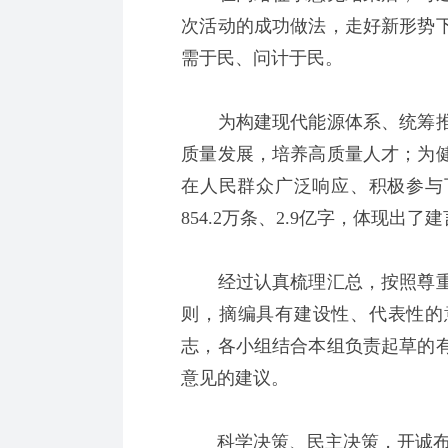
次活动的成功做法，走好新形势
需于民、问计于民。
为构建现代能源体系、统筹推
质量发展，培养高质量人才；为
在人民群众广泛响应、积极参与
854.2万条、2.9亿字，体现出
经过认真梳理汇总，按照尊重
则，摘编具有建设性、代表性的意
志，各小组结合本组负责起草的
意见的建议。
科学决策、民主决策，开诚布