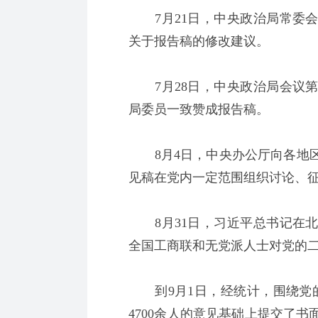
7月21日，中央政治局常委会
关于报告稿的修改建议。
7月28日，中央政治局会议第
局委员一致赞成报告稿。
8月4日，中央办公厅向各地区
见稿在党内一定范围组织讨论、
8月31日，习近平总书记在北
全国工商联和无党派人士对党的
到9月1日，经统计，围绕党的
4700余人的意见基础上提交了