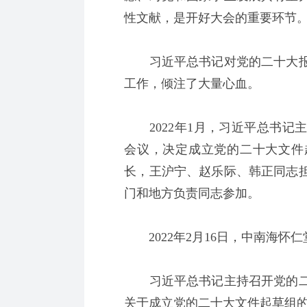
性文献，是开好大会的重要环节
习近平总书记对党的二十大报
工作，倾注了大量心血。
2022年1月，习近平总书记
会议，决定成立党的二十大文件
长，王沪宁、赵乐际、韩正同志
门和地方负责同志参加。
2022年2月16日，中南海怀仁
习近平总书记主持召开党的二
关于成立党的二十大文件起草组