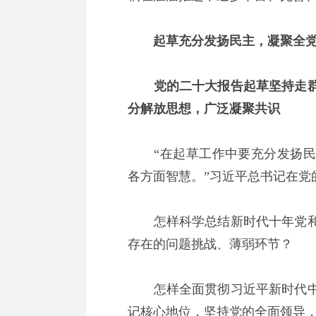
起草充分发扬民主，凝聚全党
党的二十大报告起草坚持走群
分解放思想，广泛凝聚共识
“在起草工作中要充分发扬民
各方面智慧。”习近平总书记在党
怎样科学总结新时代十年党和
存在的问题挑战、薄弱环节？
怎样全面贯彻习近平新时代中
记核心地位，坚持党的全面领导