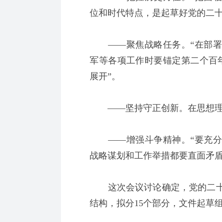
位和时代特点，是起草好党的二十
——聚焦战略任务。“在部署
军等各项工作时要锚定第二个百
展开”。
——坚持守正创新。在思想理
——增强斗争精神。“要充分
战略谋划和工作举措都要直面矛盾
这次会议讨论确定，党的二十
结构，拟分15个部分，文件起草