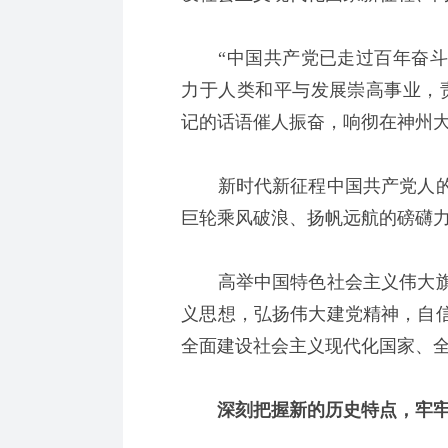
“中国共产党已走过百年奋斗
力于人类和平与发展崇高事业，
记的话语催人振奋，响彻在神州
新时代新征程中国共产党人的
巨轮乘风破浪、扬帆远航的磅礴
高举中国特色社会主义伟大旗
义思想，弘扬伟大建党精神，自
全面建设社会主义现代化国家、
深刻把握新的历史特点，牢牢