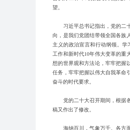
望。
习近平总书记指出，党的二十
向，是我们党团结带领全国各族
主义的政治宣言和行动纲领。学
工作和新时代10年伟大变革的重
想的世界观和方法论，牢牢把握
任务，牢牢把握以伟大自我革命
奋斗的时代要求。
党的二十大召开期间，根据各
稿又作出了修改。
海纳百川，气象万千。各方面