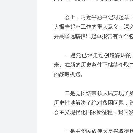
会上，习近平总书记对起草工
大报告起草工作的重大意义，深
并高瞻远瞩指出起草报告有五个
一是党已经走过创造辉煌的一
来、在新的历史条件下继续夺取
的战略机遇。
二是党团结带领人民实现了第
历史性地解决了绝对贫困问题，
会主义现代化国家新征程，我国
三是中华民族伟大复兴取得历