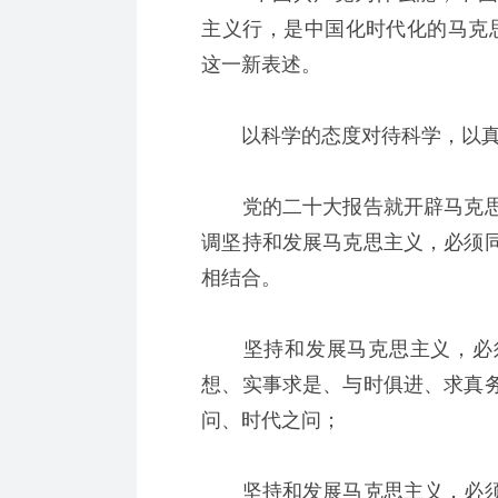
主义行，是中国化时代化的马克
这一新表述。
以科学的态度对待科学，以真
党的二十大报告就开辟马克思
调坚持和发展马克思主义，必须
相结合。
坚持和发展马克思主义，必须
想、实事求是、与时俱进、求真
问、时代之问；
坚持和发展马克思主义，必须