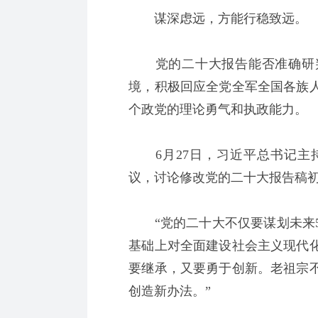
谋深虑远，方能行稳致远。
党的二十大报告能否准确研判
境，积极回应全党全军全国各族
个政党的理论勇气和执政能力。
6月27日，习近平总书记主
议，讨论修改党的二十大报告稿
“党的二十大不仅要谋划未来5
基础上对全面建设社会主义现代
要继承，又要勇于创新。老祖宗
创造新办法。”