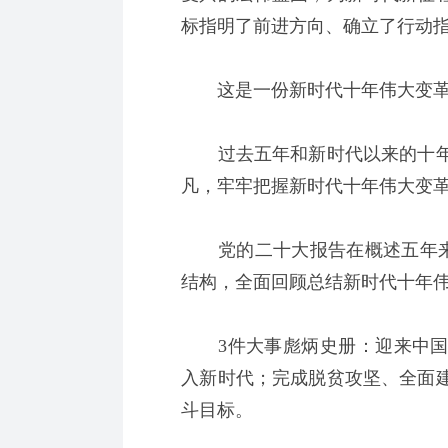
标指明了前进方向、确立了行动
这是一份新时代十年伟大变革
过去五年和新时代以来的十年
凡，牢牢把握新时代十年伟大变
党的二十大报告在概述五年来党和国
结构，全面回顾总结新时代十年
3件大事彪炳史册：迎来中国
入新时代；完成脱贫攻坚、全面
斗目标。