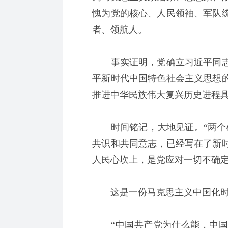
愧为党的核心、人民领袖、军队
者、领航人。
事实证明，党确立习近平同志
平新时代中国特色社会主义思想
推进中华民族伟大复兴历史进程
时间铭记，大地见证。“两个确
共识和共同意志，已经写在了新
人民心坎上，是党应对一切不确
这是一份马克思主义中国化时
“中国共产党为什么能，中国