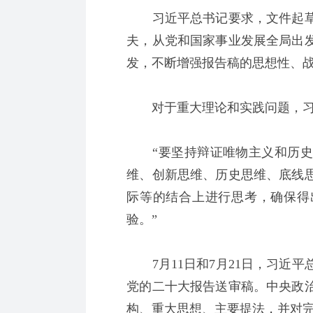
习近平总书记要求，文件起草
夫，从党和国家事业发展全局出
发，不断增强报告稿的思想性、
对于重大理论和实践问题，习
“要坚持辩证唯物主义和历史
维、创新思维、历史思维、底线
际等的结合上进行思考，确保得
验。”
7月11日和7月21日，习近平
党的二十大报告送审稿。中央政
构、重大思想、主要提法，并对