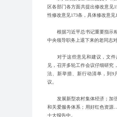
区各部门各方面共提出修改意见15
性修改意见173条，具体修改意见1
根据习近平总书记重要指示精
中央领导职务上退下来的老同志
对于这些意见和建议，文件起
见，召开多轮工作会议仔细研究
法、新举措、新行动清单，到9月
议。
发展新型农村集体经济；加强
和关爱服务体系；用好红色资源
十大报告中。