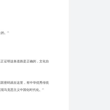
的。”
正证明这条道路是正确的，文化自
因密码就在这里，有中华优秀传统
现马克思主义中国化时代化。”