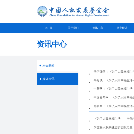
首 页
关于我们
资讯中心
研究研讨
资讯中心
本会新闻
学习强国：《为了人民幸福生
媒体资讯
半月谈：《为了人民幸福生活
中新网：《为了人民幸福生活
中国青年网：《为了人民幸福
光明网：《为了人民幸福生活
《为了人民幸福生活——当代
为世界人权事业进步贡献力量