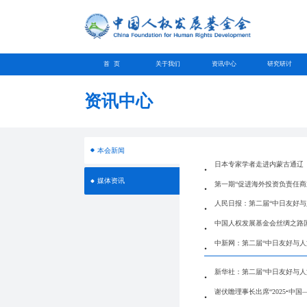
首 页
关于我们
资讯中心
研究研讨
资讯中心
本会新闻
日本专家学者走进内蒙古通辽
媒体资讯
第一期“促进海外投资负责任商
人民日报：第二届“中日友好与
中国人权发展基金会丝绸之路
中新网：第二届“中日友好与人
新华社：第二届“中日友好与人
谢伏瞻理事长出席“2025•中