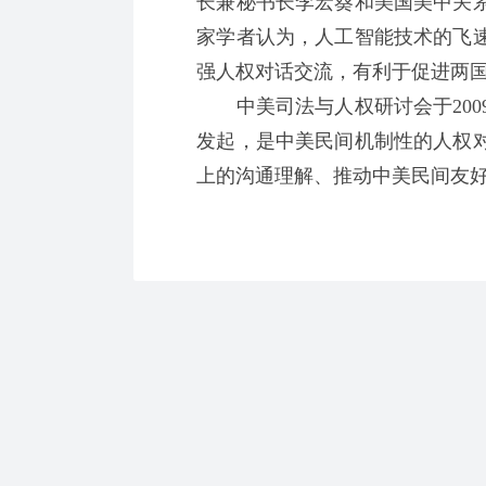
长兼秘书长李宏葵和美国美中关
家学者认为，人工智能技术的飞
强人权对话交流，有利于促进两
中美司法与人权研讨会于200
发起，是中美民间机制性的人权
上的沟通理解、推动中美民间友