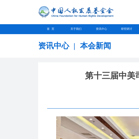
首 页
关于我们
资讯中心
研究研讨
资讯中心
|
本会新闻
第十三届中美