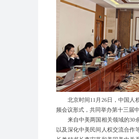
北京时间11月26日，中国人
频会议形式，共同举办第十三届
来自中美两国相关领域的30余
以及深化中美民间人权交流合作