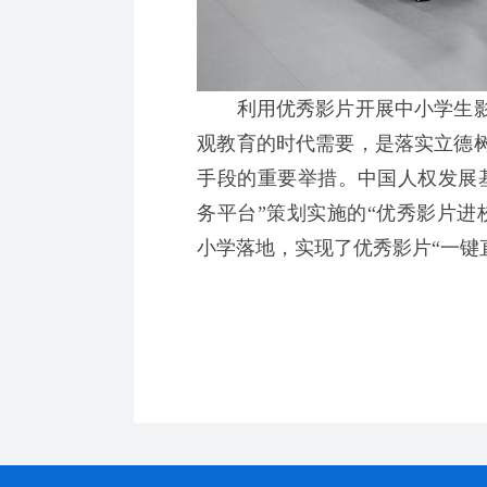
利用优秀影片开展中小学生影
观教育的时代需要，是落实立德
手段的重要举措。中国人权发展
务平台”策划实施的“优秀影片进
小学落地，实现了优秀影片“一键