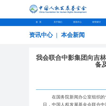
首 页
关于我们
资讯中心
研究研讨
资讯中心
|
本会新闻
我会联合中影集团向吉林
备及
在国务院新闻办公室组织的“感
日，中国人权发展基金会联合中