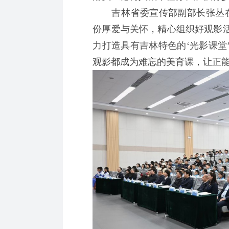
吉林省委宣传部副部长张丛在致
份厚爱与关怀，精心组织好观影
力打造具有吉林特色的‘光影课堂
观影都成为难忘的美育课，让正能