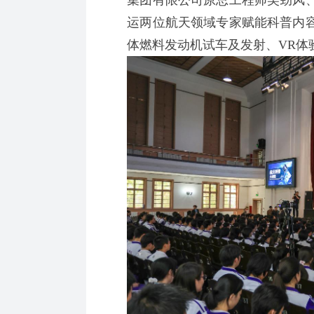
运两位航天领域专家赋能科普内
体燃料发动机试车及发射、VR体