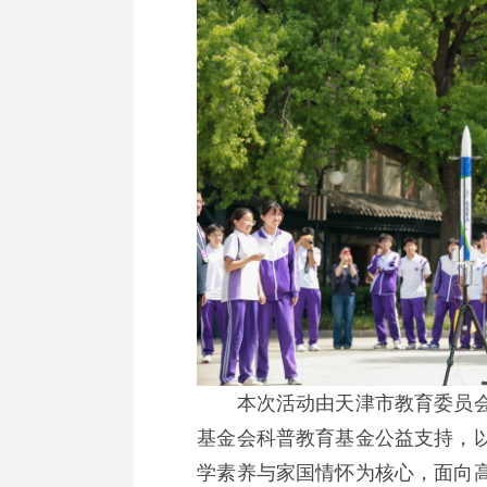
本次活动由天津市教育委员会
基金会科普教育基金公益支持，
学素养与家国情怀为核心，面向