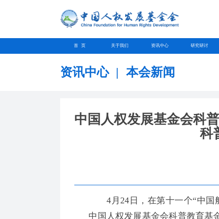
首 页
关于我们
资讯中心
研究研讨
资讯中心
|
本会新闻
中国人权发展基金会科普
科
4月24日，在第十一个“中国航
中国人权发展基金会科普教育基金