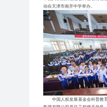
动在天津市南开中学举办。
中国人权发展基金会科普教育
集团有限公司原总工程师吴劲风