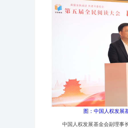
图：中国人权发展
中国人权发展基金会副理事长