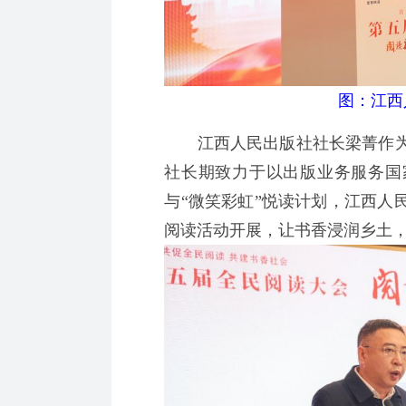
图：江西
江西人民出版社社长梁菁作为
社长期致力于以出版业务服务国
与“微笑彩虹”悦读计划，江西人
阅读活动开展，让书香浸润乡土