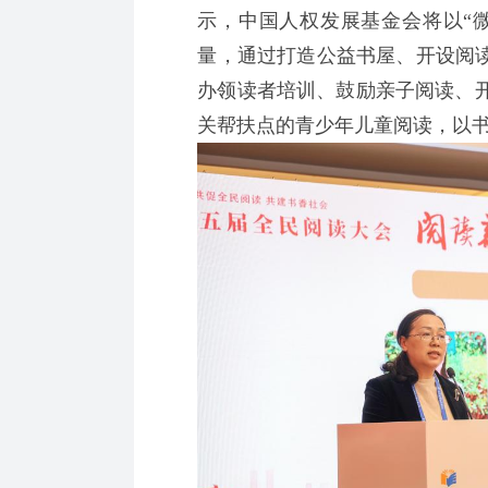
示，中国人权发展基金会将以“
量，通过打造公益书屋、开设阅读
办领读者培训、鼓励亲子阅读、
关帮扶点的青少年儿童阅读，以