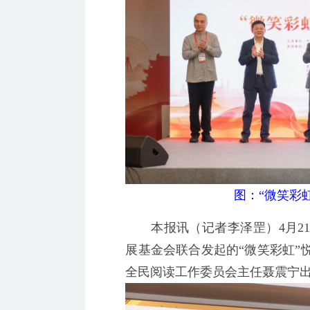
图：“微笑彩
本报讯（记者李泽罡）4月21
展基金会联合发起的“微笑彩虹”
全民阅读工作委员会主任聂震宁