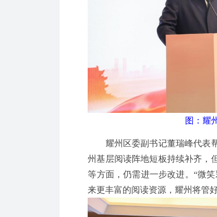
图：耀
耀州区委副书记董瑞峰代表帮
州基层阅读阵地短板持续补齐，
等方面，仍需进一步改进。“微笑
来更丰富的阅读资源，耀州将管