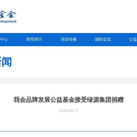
中心
研究研讨
培训传播
国际交流
公益
新闻
我会品牌发展公益基金接受绿源集团捐赠
2026-04-17