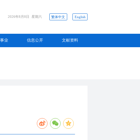
2026年8月8日
星期六
繁体中文
English
事业
信息公开
文献资料