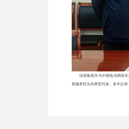
绿源集团作为中国电动两轮车行业
新服务民生的典型代表。多年以来