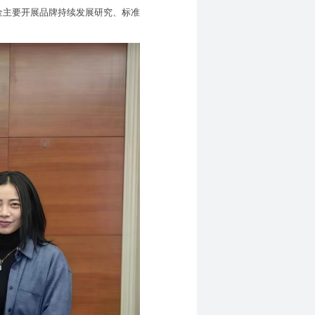
基金主要开展品牌持续发展研究、标准