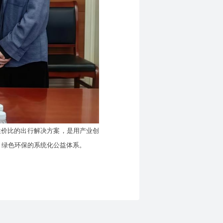
性价比的出行解决方案，是用产业创
、绿色环保的系统化公益体系。