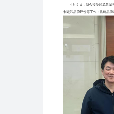
4 月 9 日，我会接受绿源集团
制定和品牌评价等工作；搭建品牌