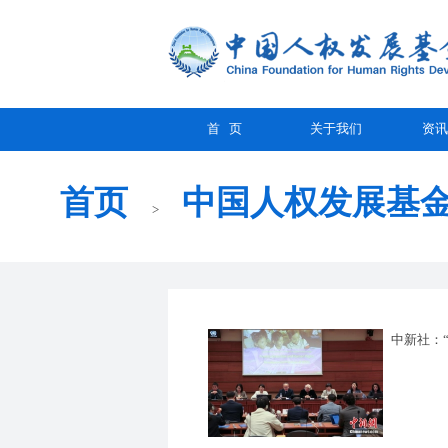
首 页
关于我们
资讯
首页
中国人权发展基金
>
中新社：