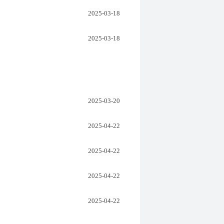
2025-03-18
2025-03-18
2025-03-20
2025-04-22
2025-04-22
2025-04-22
2025-04-22