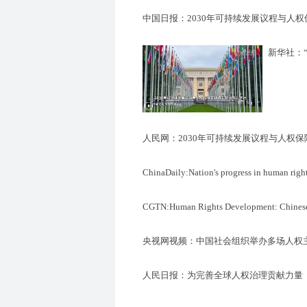
中国日报：2030年可持续发展议程与人
新华社：
人民网：2030年可持续发展议程与人权
ChinaDaily:Nation's progress in human right
CGTN:Human Rights Development: Chinese d
央视网视频：中国社会组织举办多场人权
人民日报：为完善全球人权治理贡献力量