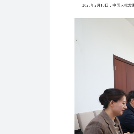
2025年2月10日，中国人权发