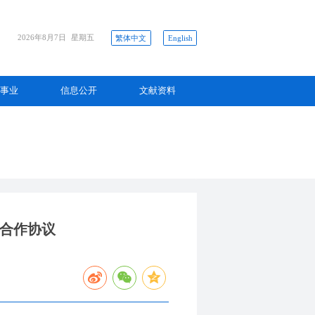
2026年8月7日
星期五
繁体中文
English
事业
信息公开
文献资料
”合作协议