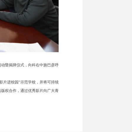
启动暨揭牌仪式，向科右中旗巴彦呼
影片进校园”示范学校，并将可持续
品版权合作，通过优秀影片向广大青