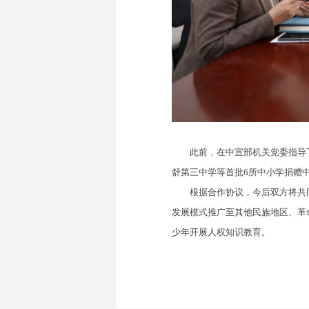
此前，在中宣部机关党委指导下，
舒第三中学等首批6所中小学捐赠中
根据合作协议，今后双方将共同在
发展模式推广至其他民族地区、革
少年开展人权知识教育。