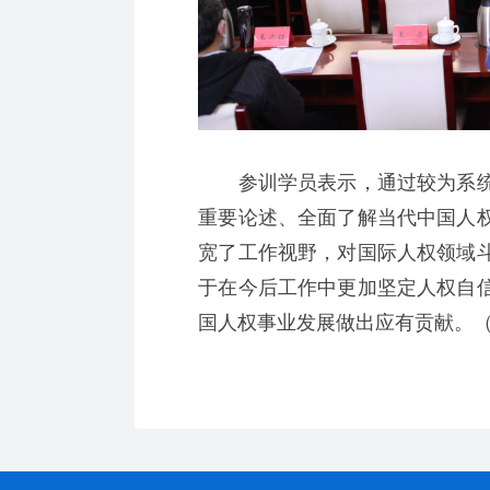
参训学员表示，通过较为系统
重要论述、全面了解当代中国人
宽了工作视野，对国际人权领域
于在今后工作中更加坚定人权自
国人权事业发展做出应有贡献。