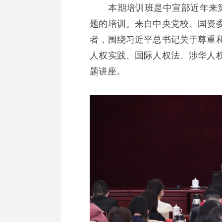
本期培训班是中宣部近年来第
题的培训。来自中央党校、国资
者，围绕习近平总书记关于尊重
人权实践、国际人权法、涉华人
题讲座。