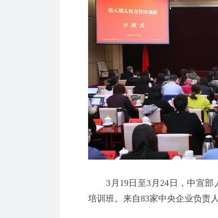
3月19日至3月24日，中宣部
培训班。来自83家中央企业负责