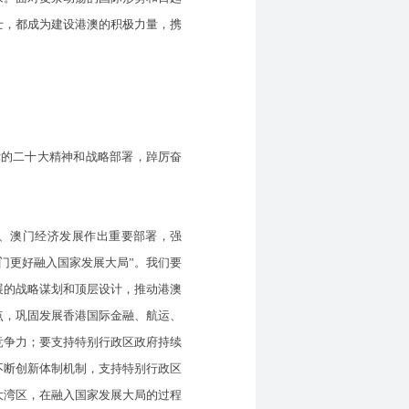
士，都成为建设港澳的积极力量，携
的二十大精神和战略部署，踔厉奋
、澳门经济发展作出重要部署，强
门更好融入国家发展大局”。我们要
展的战略谋划和顶层设计，推动港澳
点，巩固发展香港国际金融、航运、
竞争力；要支持特别行政区政府持续
不断创新体制机制，支持特别行政区
大湾区，在融入国家发展大局的过程