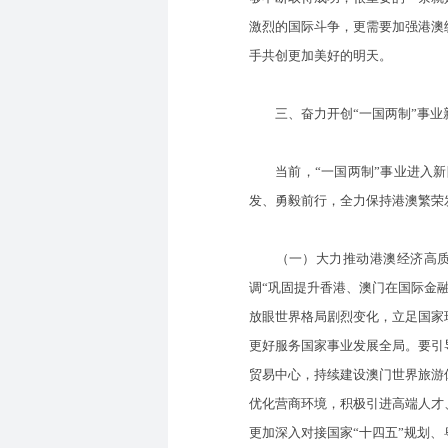
激烈的国际斗争，更需要加强港澳
手共创更加美好的明天。
三、奋力开创“一国两制”事业新
当前，“一国两制”事业进入新
发、勇毅前行，全力保持港澳繁荣
（一）大力推动港澳经济高质量
调“巩固提升香港、澳门在国际金
放眼世界格局剧烈变化，立足国家
更好服务国家事业发展全局。要引
贸易中心，持续建设澳门世界旅游
优化营商环境，积极引进高端人才
更加深入对接国家“十四五”规划