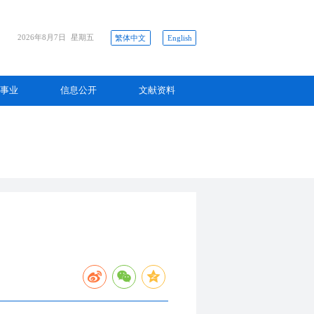
2026年8月7日
星期五
繁体中文
English
事业
信息公开
文献资料