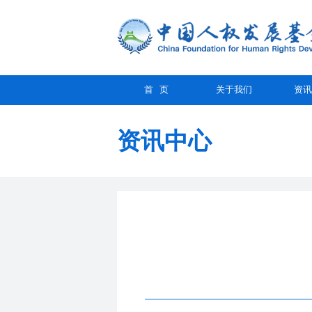
首 页
关于我们
资讯
资讯中心