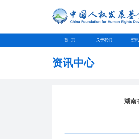
首 页
关于我们
资讯
资讯中心
湖南