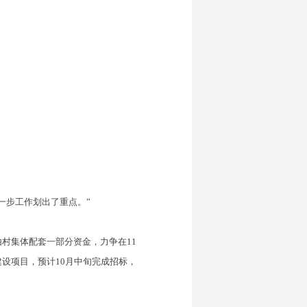
步工作划出了重点。”
村集体配套一部分资金，力争在11
设项目，预计10月中旬完成招标，