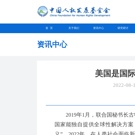
首 页
关于我们
资讯中心
研究研讨
资讯中心
美国是国
2022-08-
2019年1月，联合国秘书长古
国家能独自提供全球性解决方案
义”。2022年，在人类社会面