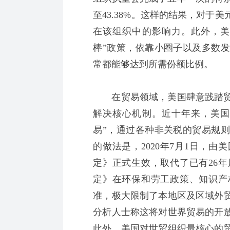
至43.38%。这样的结果，对
在该组织中的影响力。此外，美
棒”政策，依靠小圈子以及多数
常都能够达到所需份额比例。
在贸易领域，美国肆意践踏贸
解决核心机制。近十年来，美国
易”，通过各种非关税的贸易规
的做法是，2020年7月1日，
定》正式生效，取代了已有26
定》在环保和劳工政策、知识产
准，极大限制了本地区及区域外
分析人士称这将对世界贸易的开
此外，美国对世贸组织最核心的