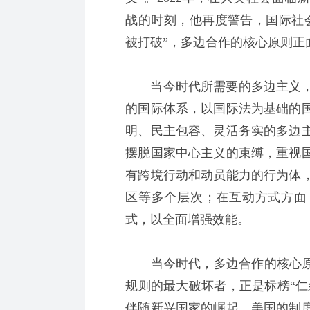
战的时刻，他再度警告，国际社
被打破”，多边合作的核心原则正
当今时代所需要的多边主义，
的国际体系，以国际法为基础的
明、民主包容、灵活务实的多边
摆脱国家中心主义的束缚，重视
有跨境行动和动员能力的行为体
区等多个层次；在互动方式方面
式，以全面增强效能。
当今时代，多边合作的核心原则
规则的最大破坏者，正是标榜“仁
伴随新兴国家的崛起，美国的制