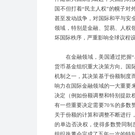
国不但打着“民主人权”的幌子对
甚至发动战争，对国际和平与安
领域，特别是金融、贸易、人权
坏国际秩序，严重影响全球议程
在金融领域，美国通过把握“单
货币基金组织重大决策方向。国
机制之一，其决策基于份额制度
响力在国际金融领域的一大重要
决定（例如份额调整和特别提款权
有一些重要决定需要70％的多数
关于份额的计算和调整不断进行
的单边否决权，使得多数赞同制度
组织执董会完成了五年一次的特别