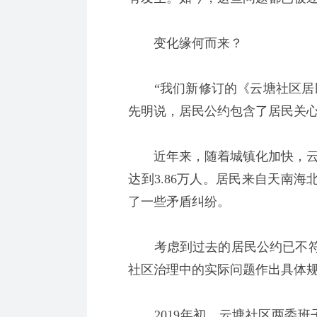
变化缘何而来？
“我们新修订的《云塘社区居民
先明说，居民公约包含了居民关
近年来，随着城镇化加快，云塘
达到3.86万人。居民来自天南
了一些矛盾纠纷。
考虑到过去的居民公约已不符
社区治理中的实际问题作出具体
2019年初，云塘社区两委班