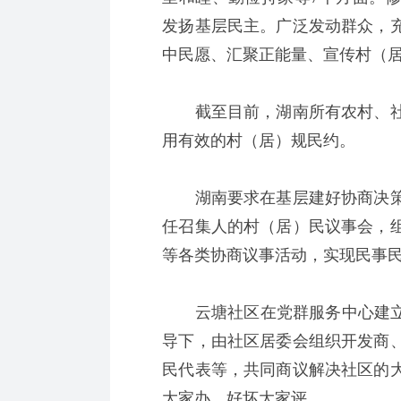
发扬基层民主。广泛发动群众，
中民愿、汇聚正能量、宣传村（
截至目前，湖南所有农村、社
用有效的村（居）规民约。
湖南要求在基层建好协商决策
任召集人的村（居）民议事会，
等各类协商议事活动，实现民事
云塘社区在党群服务中心建立了
导下，由社区居委会组织开发商
民代表等，共同商议解决社区的
大家办、好坏大家评。