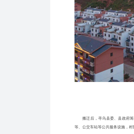
搬迁后，寻乌县委、县政府筹建了
等、公交车站等公共服务设施，村