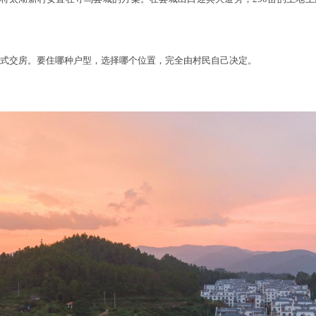
村正式交房。要住哪种户型，选择哪个位置，完全由村民自己决定。