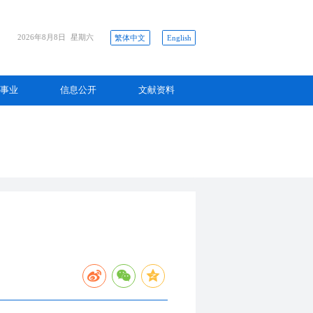
2026年8月8日
星期六
繁体中文
English
事业
信息公开
文献资料