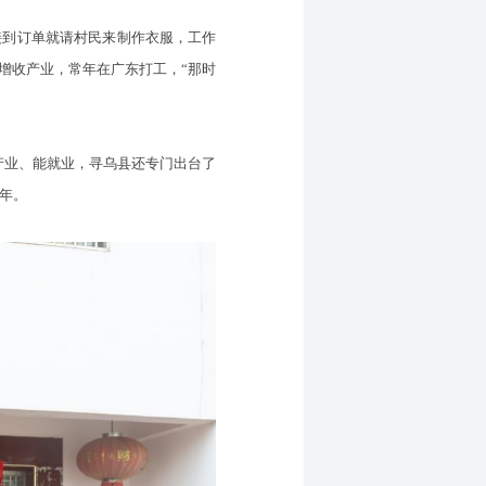
到订单就请村民来制作衣服，工作
增收产业，常年在广东打工，“那时
产业、能就业，寻乌县还专门出台了
年。