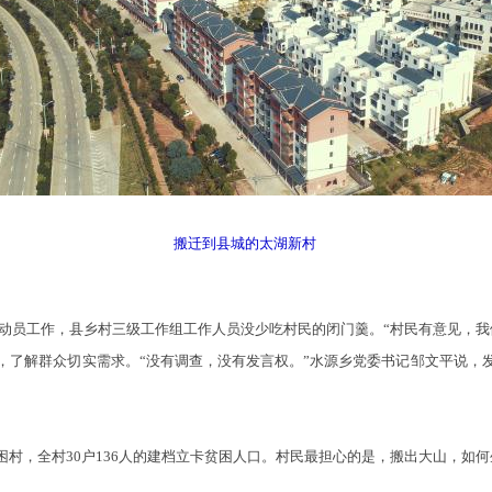
搬迁到县城的太湖新村
动员工作，县乡村三级工作组工作人员没少吃村民的闭门羹。“村民有意见，我
，了解群众切实需求。“没有调查，没有发言权。”水源乡党委书记邹文平说，
村，全村30户136人的建档立卡贫困人口。村民最担心的是，搬出大山，如何