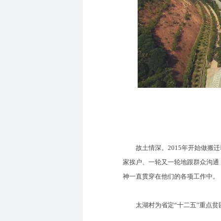
故土情深。2015年开始做搬迁
家挨户、一轮又一轮地跟群众沟通
神一直贯穿在他们的各项工作中。
太湖村为省定“十二五”重点贫困