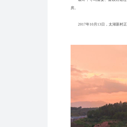
房。
2017年10月13日，太湖新