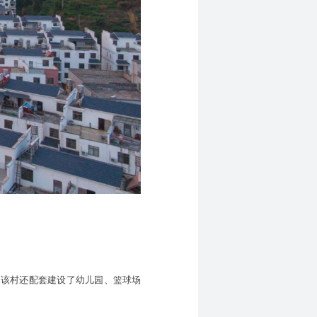
，该村还配套建设了幼儿园、篮球场