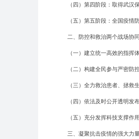
（四）第四阶段：取得武汉保
（五）第五阶段：全国疫情防
二、防控和救治两个战场协同
（一）建立统一高效的指挥
（二）构建全民参与严密防控
（三）全力救治患者、拯救
（四）依法及时公开透明发布
（五）充分发挥科技支撑作
三、凝聚抗击疫情的强大力