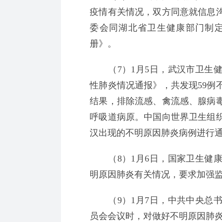
疫情有关情况，双方同意就信息
委会同湖北省卫生健康部门制
册》。
（7）1月5日，武汉市卫生健
性肺炎情况通报》，共发现59例
结果，排除流感、禽流感、腺病
呼吸道病原。中国向世界卫生组
汉出现的不明原因肺炎病例进行
（8）1月6日，国家卫生健康
明原因肺炎有关情况，要求加强
（9）1月7日，中共中央总书
员会会议时，对做好不明原因肺