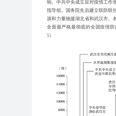
响。中共中央成立应对疫情工作
指导组。国务院先后建立联防联
源和力量驰援湖北省和武汉市。
全面最严格最彻底的全国疫情防
5）