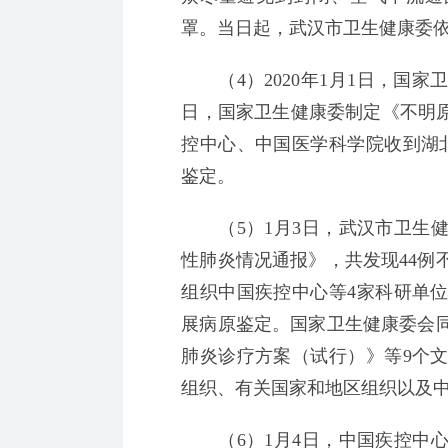
罩。当日起，武汉市卫生健康委
（4）2020年1月1日，国家
日，国家卫生健康委制定《不明原
控中心、中国医学科学院收到湖
鉴定。
（5）1月3日，武汉市卫生健
性肺炎情况通报》，共发现44例
组织中国疾控中心等4家科研单
展病原鉴定。国家卫生健康委会
肺炎诊疗方案（试行）》等9个
组织、有关国家和地区组织以及
（6）1月4日，中国疾控中心