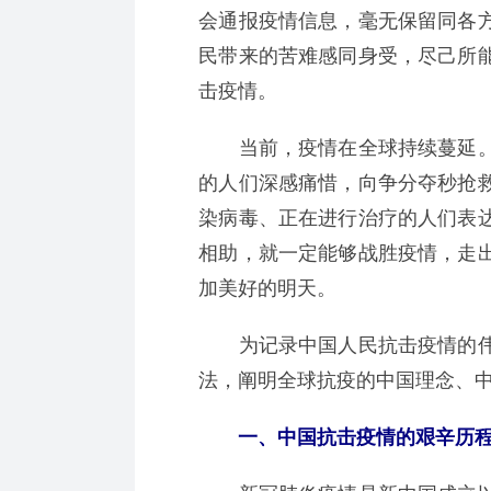
会通报疫情信息，毫无保留同各
民带来的苦难感同身受，尽己所
击疫情。
当前，疫情在全球持续蔓延。
的人们深感痛惜，向争分夺秒抢
染病毒、正在进行治疗的人们表
相助，就一定能够战胜疫情，走
加美好的明天。
为记录中国人民抗击疫情的伟
法，阐明全球抗疫的中国理念、
一、中国抗击疫情的艰辛历