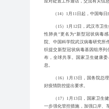
应对处置工作通话，交流有关信
（14）1月11日起，中国每日
（15）1月12日，武汉市卫生
性肺炎”更名为“新型冠状病毒
院、中国科学院武汉病毒研究所
织提交新型冠状病毒基因组序列信
布，全球共享。国家卫生健康委
息。
（16）1月13日，国务院总
好疫情防控提出要求。
（17）1月13日，国家卫生
一步强化管控措施，加强口岸、