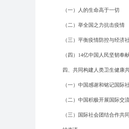
（一）人的生命高于一切
（二）举全国之力抗击疫情
（三）平衡疫情防控与经济社
（四）14亿中国人民坚韧奉献
四、共同构建人类卫生健康共
（一）中国感谢和铭记国际社
（二）中国积极开展国际交流
（三）国际社会团结合作共同