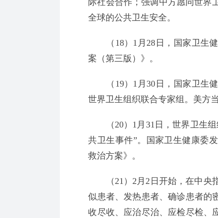
际社会合作；强调中方愿同世界
全球的公共卫生安全。
（18）1月28日，国家卫生
案（第三版）》。
（19）1月30日，国家卫生
世界卫生组织联合专家组。美方
（20）1月31日，世界卫生组
共卫生事件”。国家卫生健康委
救治方案》。
（21）2月2日开始，在中央
似患者、发热患者、确诊患者的密
收尽收、应治尽治、应检尽检、应