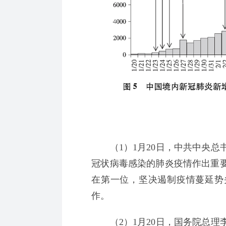
（1）1月20日，中共中央总
冠状病毒感染的肺炎疫情作出重
在第一位，坚决遏制疫情蔓延势
作。
（2）1月20日，国务院总理