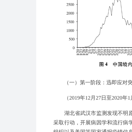
（一）第一阶段：迅即应对突
（2019年12月27日至2020年1
湖北省武汉市监测发现不明原
采取行动，开展病因学和流行病