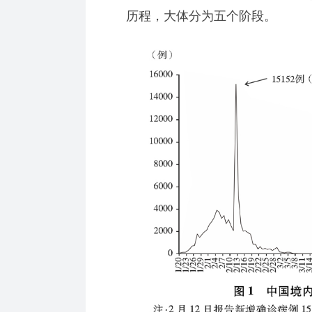
历程，大体分为五个阶段。