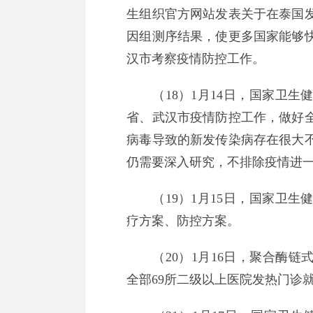
生组织官方网站发表关于在泰国
因组测序结果，使更多国家能够
汉市考察疫情防控工作。
（18）1月14日，国家卫生
省、武汉市疫情防控工作，做好
病毒导致的新发传染病存在很大
仍需要深入研究，不排除疫情进
（19）1月15日，国家卫生
疗方案、防控方案。
（20）1月16日，聚合酶链式
全部69所二级以上医院发热门诊