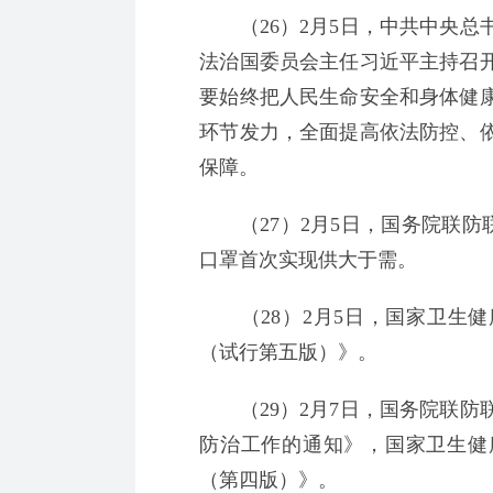
（26）2月5日，中共中央总
法治国委员会主任习近平主持召
要始终把人民生命安全和身体健
环节发力，全面提高依法防控、
保障。
（27）2月5日，国务院联防联
口罩首次实现供大于需。
（28）2月5日，国家卫生健
（试行第五版）》。
（29）2月7日，国务院联防
防治工作的通知》，国家卫生健
（第四版）》。