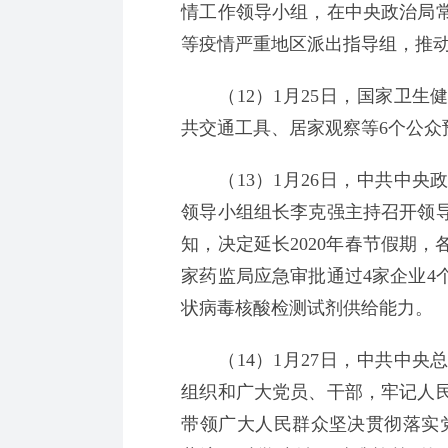
情工作领导小组，在中央政治局
等疫情严重地区派出指导组，推
（12）1月25日，国家卫生
共交通工具、居家观察等6个公众
（13）1月26日，中共中央
领导小组组长李克强主持召开领
知，决定延长2020年春节假期
家药监局应急审批通过4家企业4
状病毒核酸检测试剂供给能力。
（14）1月27日，中共中央
组织和广大党员、干部，牢记人
带领广大人民群众坚决贯彻落实