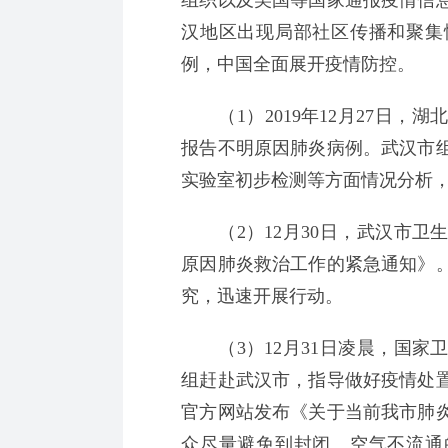
组织以及美国等国家通报疫情信
汉地区出现局部社区传播和聚集
例，中国全面展开疫情防控。
（1）2019年12月27日，
报告不明原因肺炎病例。武汉市
实验室初步检测等方面情况分析
（2）12月30日，武汉市卫
原因肺炎救治工作的紧急通知》
究，迅速开展行动。
（3）12月31日凌晨，国家
组赶赴武汉市，指导做好疫情处
官方网站发布《关于当前我市肺炎
众尽量避免到封闭、空气不流通