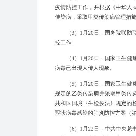
疫情防控工作，并根据《中华人
传染病，采取甲类传染病管理措
（3）1月20日，国务院联防
控工作。
（4）1月20日，国家卫生健
病毒已出现人传人现象。
（5）1月20日，国家卫生健
规定的乙类传染病并采取甲类传
共和国国境卫生检疫法》规定的
冠状病毒感染的肺炎防控方案（
（6）1月22日，中共中央总