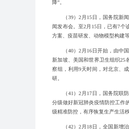
降”。
（39）2月15日，国务院新
闻发布会。至2月15日，已有7
方案、疫苗研发、动物模型构建
（40）2月16日开始，由中
新加坡、美国和世界卫生组织25
察组，利用9天时间，对北京、
研。
（41）2月17日，国务院联
分级做好新冠肺炎疫情防控工作
级精准防控，有序恢复生产生活
（42）2月18日，全国新增