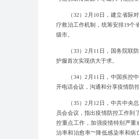
（32）2月10日，建立省际
疗救治工作机制，统筹安排19个
级市。
（33）2月11日，国务院联
护服首次实现供大于求。
（34）2月11日，中国疾控
开电话会议，沟通和分享疫情防
（35）2月12日，中共中央
员会会议，指出疫情防控工作到
控重点工作，加强疫情特别严重
治率和治愈率”“降低感染率和病