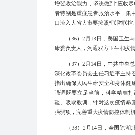
增强收治能力，坚决做到“应收尽
者特别是重症患者救治水平，集
口流入大省大市要按照“联防联控
（36）2月13日，美国卫生
康委负责人，沟通双方卫生和疫
（37）2月14日，中共中央
深化改革委员会主任习近平主持
指出确保人民生命安全和身体健
强调既要立足当前，科学精准打
验、吸取教训，针对这次疫情暴
强弱项，完善重大疫情防控体制
（38）2月14日，全国除湖