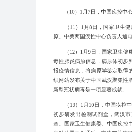
（10）1月7日，中国疾控中
（11）1月8日，国家卫生健
原。中美两国疾控中心负责人通
（12）1月9日，国家卫生健
毒性肺炎病原信息，病原体初步
报疫情信息，将病原学鉴定取得
织网站发布关于中国武汉聚集性
新型冠状病毒是一项显著成就。
（13）1月10日，中国疾控
初步研发出检测试剂盒，武汉市
查。国家卫生健康委、中国疾控