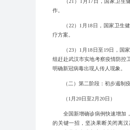
（21）1月17日，国家卫生
作。
（22）1月18日，国家卫生
疗方案。
（23）1月18日至19日，国
组赶赴武汉市实地考察疫情防控工
明确新冠病毒出现人传人现象。
（二）第二阶段：初步遏制疫
（1月20日至2月20日）
全国新增确诊病例快速增加，
的关键一招，坚决果断关闭离汉