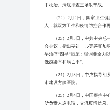
中收治、清底排查三场攻坚战。
（22）2月2日，国家卫生健
人，就双方卫生和疫情防控合作
（23）2月3日，中共中央总
会会议，指出要进一步完善和加
早治疗“四早”措施；强调要全力
低感染率和病亡率”。
（24）2月3日，中央指导组从
市建设方舱医院。
（25）2月4日，中国疾控中
所负责人通电话，交流疫情信息