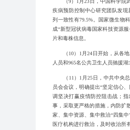
（9）1月23日，中国科学院
疾病预防控制中心研究团队发现新
列一致性有79.5%。国家微生
成“新型冠状病毒国家科技资源服
片和毒株信息。
（10）1月24日开始，从各地和
人员和965名公共卫生人员驰援
（11）1月25日，中共中央
员会会议，明确提出“坚定信心、
调坚决打赢疫情防控阻击战；指
事，采取更严格的措施，内防扩
家、集中资源、集中救治“四集中
医疗机构进行救治，及时收治所