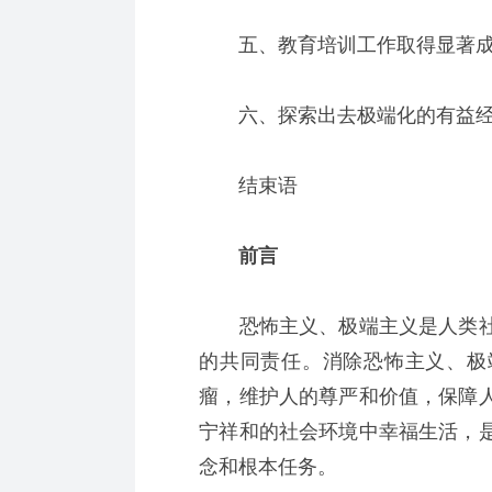
五、教育培训工作取得显著
六、探索出去极端化的有益
结束语
前言
恐怖主义、极端主义是人类社
的共同责任。消除恐怖主义、极
瘤，维护人的尊严和价值，保障
宁祥和的社会环境中幸福生活，
念和根本任务。