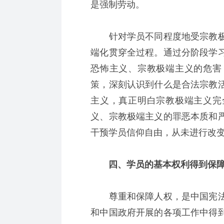
是强制劳动。
针对学员不同程度地受宗教极
端化贯穿全过程。通过分阶段学
恐怖主义、宗教极端主义的危害
策，深刻认识到什么是合法宗教
主义，真正明白宗教极端主义完
义、宗教极端主义的罪恶本质和
干预学员信仰自由，从未进行改
四、学员的基本权利得到保
尊重和保障人权，是中国宪法
和中国政府开展的各项工作中得