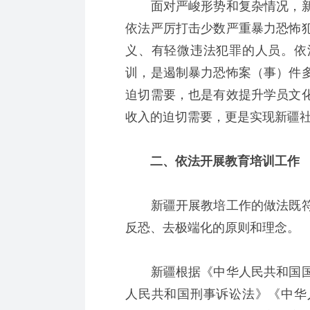
面对严峻形势和复杂情况，新
依法严厉打击少数严重暴力恐怖
义、有轻微违法犯罪的人员。依
训，是遏制暴力恐怖案（事）件
迫切需要，也是有效提升学员文
收入的迫切需要，更是实现新疆
二、依法开展教育培训工作
新疆开展教培工作的做法既符
反恐、去极端化的原则和理念。
新疆根据《中华人民共和国国
人民共和国刑事诉讼法》《中华