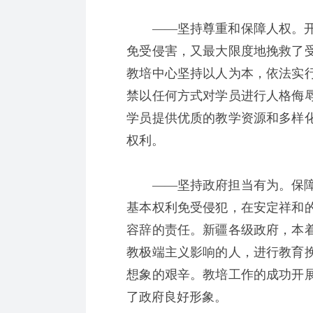
——坚持尊重和保障人权。开
免受侵害，又最大限度地挽救了
教培中心坚持以人为本，依法实
禁以任何方式对学员进行人格侮
学员提供优质的教学资源和多样
权利。
——坚持政府担当有为。保障
基本权利免受侵犯，在安定祥和
容辞的责任。新疆各级政府，本
教极端主义影响的人，进行教育
想象的艰辛。教培工作的成功开
了政府良好形象。