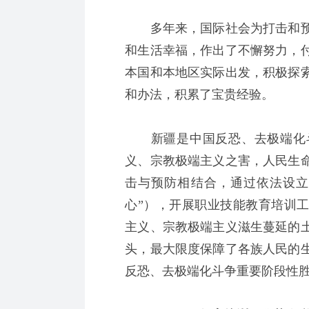
多年来，国际社会为打击和预
和生活幸福，作出了不懈努力，
本国和本地区实际出发，积极探
和办法，积累了宝贵经验。
新疆是中国反恐、去极端化斗
义、宗教极端主义之害，人民生
击与预防相结合，通过依法设立
心”），开展职业技能教育培训工
主义、宗教极端主义滋生蔓延的
头，最大限度保障了各族人民的
反恐、去极端化斗争重要阶段性