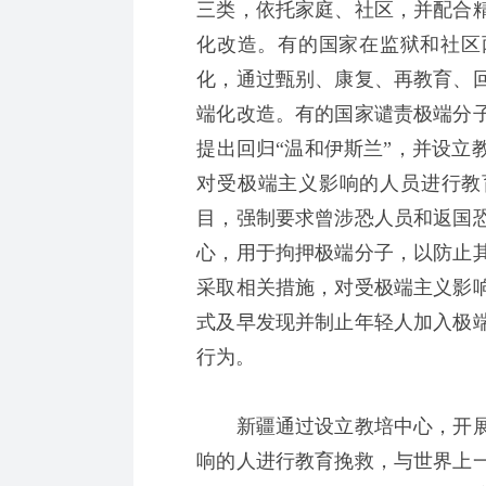
三类，依托家庭、社区，并配合
化改造。有的国家在监狱和社区
化，通过甄别、康复、再教育、
端化改造。有的国家谴责极端分
提出回归“温和伊斯兰”，并设立
对受极端主义影响的人员进行教
目，强制要求曾涉恐人员和返国
心，用于拘押极端分子，以防止
采取相关措施，对受极端主义影
式及早发现并制止年轻人加入极
行为。
新疆通过设立教培中心，开展
响的人进行教育挽救，与世界上