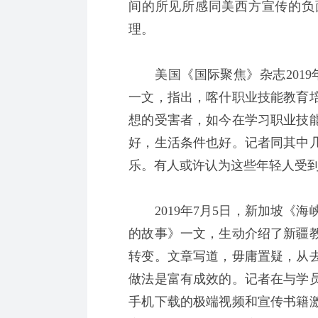
间的所见所感同美西方宣传的负
理。
美国《国际聚焦》杂志2019
一文，指出，喀什职业技能教育
想的受害者，如今在学习职业技
好，生活条件也好。记者同其中
乐。有人或许认为这些年轻人受
2019年7月5日，新加坡《海
的故事》一文，生动介绍了新疆
转变。文章写道，毋庸置疑，从
做法是富有成效的。记者在与学
手机下载的极端视频和宣传书籍