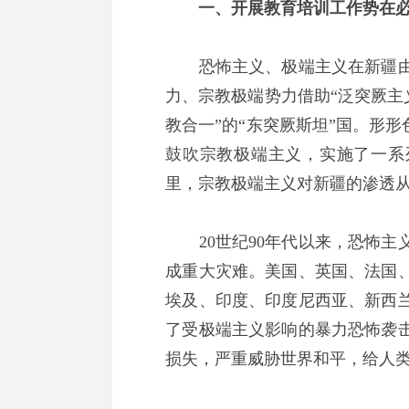
一、开展教育培训工作势在
恐怖主义、极端主义在新疆由来
力、宗教极端势力借助“泛突厥主
教合一”的“东突厥斯坦”国。形
鼓吹宗教极端主义，实施了一系
里，宗教极端主义对新疆的渗透
20世纪90年代以来，恐怖主
成重大灾难。美国、英国、法国
埃及、印度、印度尼西亚、新西
了受极端主义影响的暴力恐怖袭
损失，严重威胁世界和平，给人