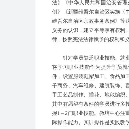
法》《中华人民共和国治安管理
例》《新疆维吾尔自治区实施〈
维吾尔自治区宗教事务条例》等
义务的认识，建立平等享有权利
律，按照宪法法律赋予的权利和
针对学员缺乏职业技能、就业
将学习职业技能作为提升学员就
件，设置服装鞋帽加工、食品加
子商务、汽车维修、建筑装饰、
手工艺品制作、插花、地毯编织
其中有愿望有条件的学员进行多
握1－2门职业技能。教培中心注
际操作能力。实训操作是实践教