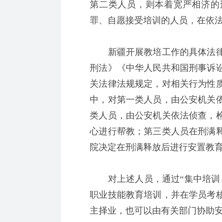
第二类人员，则本着宽严相济的
罪、自愿接受培训的人员，在依
新疆开展教培工作的具体法律
刑法》《中华人民共和国刑事诉
关法律法规规定，对相关行为性
中，对第一类人员，由公安机关
类人员，由公安机关依法侦查，
心进行帮教；第三类人员在刑满
院决定在刑满释放后进行安置教
对上述人员，通过“集中培训、
职业技能教育培训，并在学员考
主择业，也可以由有关部门协助