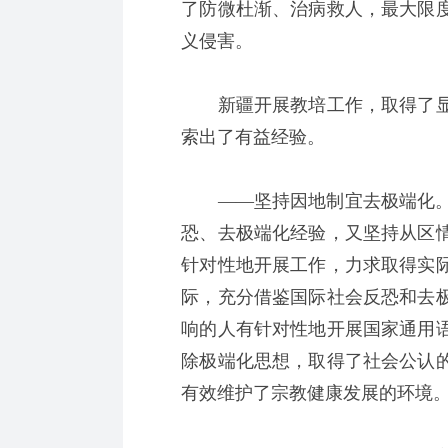
了防微杜渐、治病救人，最大限
义侵害。
新疆开展教培工作，取得了显
索出了有益经验。
——坚持因地制宜去极端化。
恐、去极端化经验，又坚持从区
针对性地开展工作，力求取得实
际，充分借鉴国际社会反恐和去
响的人有针对性地开展国家通用
除极端化思想，取得了社会公认
有效维护了宗教健康发展的环境