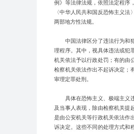
例》等法律法规，依照法定程序
〈中华人民共和国反恐怖主义法
两部地方性法规。
中国法律区分了违法行为和犯
理程序。其中，视具体违法或犯
机关依法予以行政处罚；有的由
检察机关依法作出不起诉决定；
审理定罪处刑。
具体在恐怖主义、极端主义违
及当事人表现，除由检察机关提
是由公安机关等行政机关依法作
诉决定。这些不同的处理方式和