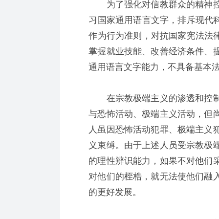
为了强化对信教群众的精神控
习国家通用语言文字，排斥现代科
作为行为准则，对抗国家宪法法律
掌握就业技能、改善经济条件、
通用语言文字能力，不具备基本
在宗教极端主义的渗透和控制
与恐怖活动、极端主义活动，但
人虽因恐怖活动犯罪、极端主义
义束缚。由于上述人员受宗教极
的理性辨识能力，如果不对他们
对他们的桎梏，就无法使他们融
的更好发展。