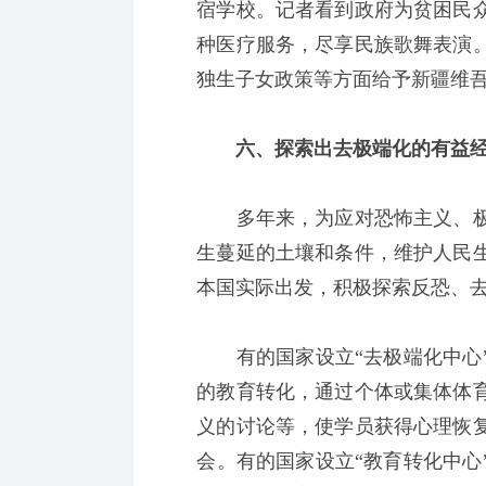
宿学校。记者看到政府为贫困民
种医疗服务，尽享民族歌舞表演
独生子女政策等方面给予新疆维
六、探索出去极端化的有益
多年来，为应对恐怖主义、极
生蔓延的土壤和条件，维护人民
本国实际出发，积极探索反恐、
有的国家设立“去极端化中心”
的教育转化，通过个体或集体体
义的讨论等，使学员获得心理恢
会。有的国家设立“教育转化中心