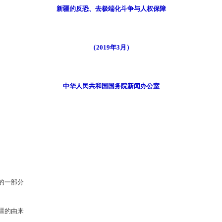
新疆的反恐、去极端化斗争与人权保障
（2019年3月）
中华人民共和国国务院新闻办公室
的一部分
疆的由来