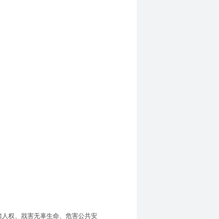
人权、戕害无辜生命、危害公共安