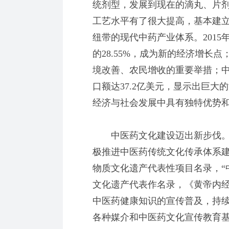
统剂型，发展到现在的滴丸、片剂
工艺水平有了很大提高，基本建
纽带的现代中药产业体系。2015
的28.55%，成为新的经济增长
境改善、农民增收的重要举措；中
口额达37.2亿美元，显示出巨
经济与社会发展中具有独特优势
中医药文化建设迈出新步伐。
极推进中医药传统文化传承体系建
物质文化遗产代表性项目名录，“
文化遗产代表作名录，《黄帝内
中医药健康知识的宣传普及，持续
各种媒介和中医药文化宣传教育