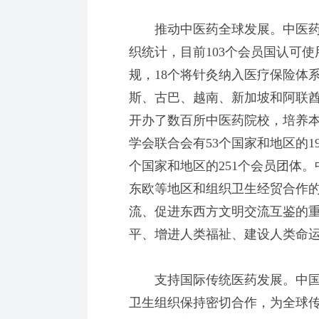
推动中医药全球发展。中医药已
织统计，目前103个会员国认可
规，18个将针灸纳入医疗保险体
斯、古巴、越南、新加坡和阿联酋
开办了数百所中医药院校，培养
学会联合会有53个国家和地区的1
个国家和地区的251个会员团体
东欧等地区和组织卫生经贸合作
流、促进东西方文明交流互鉴的
平、增进人类福祉、建设人类命
支持国际传统医药发展。中国
卫生组织保持密切合作，为全球