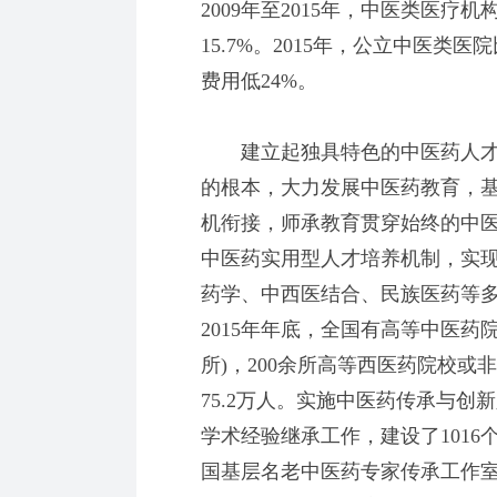
2009年至2015年，中医类医疗
15.7%。2015年，公立中医类
费用低24%。
建立起独具特色的中医药人才
的根本，大力发展中医药教育，
机衔接，师承教育贯穿始终的中
中医药实用型人才培养机制，实
药学、中西医结合、民族医药等
2015年年底，全国有高等中医药
所)，200余所高等西医药院校
75.2万人。实施中医药传承与
学术经验继承工作，建设了1016
国基层名老中医药专家传承工作室