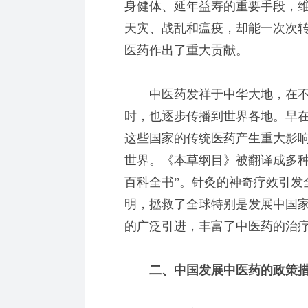
身健体、延年益寿的重要手段，
天灾、战乱和瘟疫，却能一次次
医药作出了重大贡献。
中医药发祥于中华大地，在不
时，也逐步传播到世界各地。早
这些国家的传统医药产生重大影
世界。《本草纲目》被翻译成多种
百科全书”。针灸的神奇疗效引发全
明，拯救了全球特别是发展中国
的广泛引进，丰富了中医药的治
二、中国发展中医药的政策