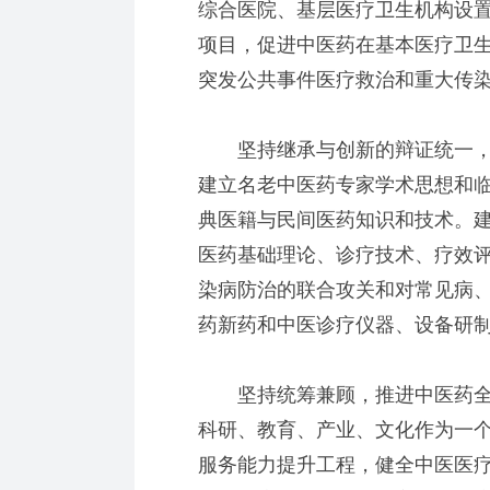
综合医院、基层医疗卫生机构设
项目，促进中医药在基本医疗卫
突发公共事件医疗救治和重大传
坚持继承与创新的辩证统一，
建立名老中医药专家学术思想和
典医籍与民间医药知识和技术。
医药基础理论、诊疗技术、疗效
染病防治的联合攻关和对常见病
药新药和中医诊疗仪器、设备研
坚持统筹兼顾，推进中医药全
科研、教育、产业、文化作为一
服务能力提升工程，健全中医医疗