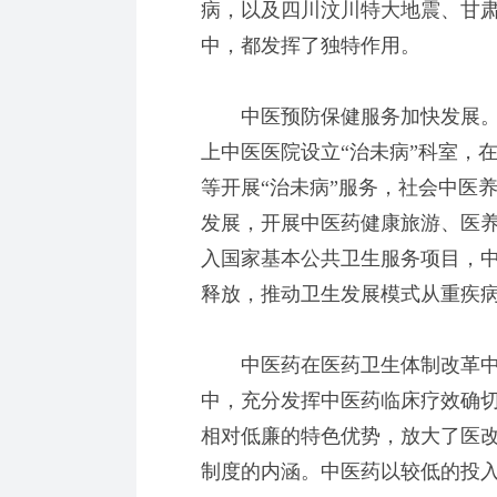
病，以及四川汶川特大地震、甘
中，都发挥了独特作用。
中医预防保健服务加快发展。
上中医医院设立“治未病”科室，
等开展“治未病”服务，社会中医
发展，开展中医药健康旅游、医
入国家基本公共卫生服务项目，
释放，推动卫生发展模式从重疾
中医药在医药卫生体制改革中
中，充分发挥中医药临床疗效确
相对低廉的特色优势，放大了医
制度的内涵。中医药以较低的投