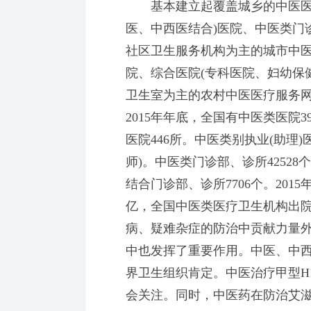
基本建立起覆盖城乡的中医医疗
医、中西医结合)医院、中医类门
社区卫生服务机构为主的城市中
院、综合医院(专科医院、妇幼保
卫生室为主的农村中医医疗服务
2015年年底，全国有中医类医院3
医院446所。中医类别执业(助理)
师)。中医类门诊部、诊所4252
结合门诊部、诊所7706个。201
亿，全国中医类医疗卫生机构出院人
病、疑难杂症的防治中贡献力量
中也发挥了重要作用。中医、中
界卫生组织肯定。中医治疗甲型H
会关注。同时，中医药在防治艾滋