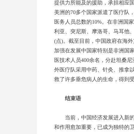
提供力所能及的援助，承担相应
美洲的70多个国家派遣了医疗队
医务人员总数的10%。在非洲国
利亚、突尼斯、摩洛哥、马耳他
(点)。截至目前，中国政府在海
加强在发展中国家特别是非洲国
医技术人员400余名，分赴坦桑
外医疗队采用中药、针灸、推拿
救了许多垂危病人的生命，得到
结束语
当前，中国经济发展进入新的
和作用愈加重要，已成为独特的