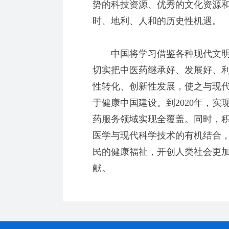
势的科技资源、优秀的文化资源
时、地利、人和的历史性机遇。
中国将学习借鉴各种现代文明
切实把中医药继承好、发展好、
性转化、创新性发展，使之与现
于健康中国建设。到2020年，实
药服务领域实现全覆盖。同时，
医学与现代科学技术的有机结合
民的健康福祉，开创人类社会更
献。