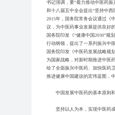
书记强调，要“着力推动中医药振
和十八届五中全会提出“坚持中西
2015年，国务院常务会议通过《
议，为中医药事业发展提供良好的
国务院印发《“健康中国2030”
行动纲领，提出了一系列振兴中
国务院印发《中医药发展战略规划纲要
为国家战略，对新时期推进中医
绘了全面振兴中医药、加快医药
推进健康中国建设的宏伟蓝图，
中国发展中医药的基本原则和
坚持以人为本，实现中医药成