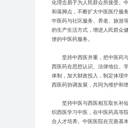
化理念易于为人民群众所接受。
和落脚点，不断扩大中医医疗服
中医药与社区服务、养老、旅游
的生产生活方式，增进人民群众
便的中医药服务。
坚持中西医并重，把中医药与
西医药在思想认识、法律地位、
体制，加大财政投入，制定体现
西医药协调发展，共同为维护和
坚持中医与西医相互取长补短
织西医学习中医，在中医药高等
合人才培养。中医医院在完善基