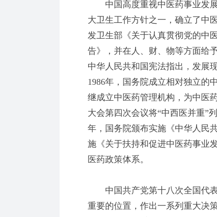
中国高度重视中医药事业发展。
大卫生工作方针之一，确立了中医
发卫生部《关于认真贯彻党的中
告》，并在人、财、物等方面给
中华人民共和国宪法指出，发展
1986年，国务院成立相对独立
继成立中医药管理机构，为中医
大会第四次会议将“中西医并重”列
年，国务院颁布实施《中华人民共
施《关于扶持和促进中医药事业
医药政策体系。
中国共产党第十八次全国代表
重要的位置，作出一系列重大决