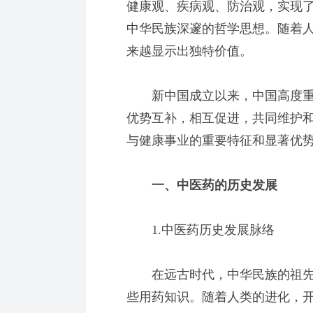
健康观、疾病观、防治观，实现
中华民族深邃的哲学思想。随着
来越显示出独特价值。
新中国成立以来，中国高度重
优势互补，相互促进，共同维护
与健康事业的重要特征和显著优
一、中医药的历史发展
1.中医药历史发展脉络
在远古时代，中华民族的祖先
些用药知识。随着人类的进化，