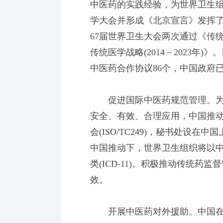
中医药的实践经验，为世界卫生组
学大会并形成《北京宣言》发挥了
67届世界卫生大会两次通过《传
传统医学战略(2014－2023年
中医药合作协议86个，中国政府
促进国际中医药规范管理。为
安全、有效、合理应用，中国推动
会(ISO/TC249)，秘书处设
中国推动下，世界卫生组织将以
类(ICD-11)。积极推动传统
效。
开展中医药对外援助。中国在