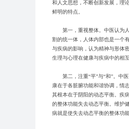
和人文思想，不断创新发展，理
鲜明的特点。
第一，重视整体。中医认为人
割的统一体，人体内部也是一个
与疾病的影响，认为精神与形体
生理与心理在健康与疾病中的相
第二，注重“平”与“和”。中
康在于各脏腑功能和谐协调，情
其根本在于阴阳的动态平衡。疾
的整体功能失去动态平衡。维护
病就是使失去动态平衡的整体功