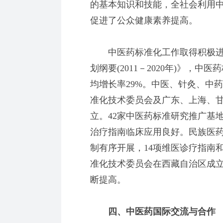
的基本知识和技能，全社会利用
促进了公众健康素养提高。
中医药标准化工作取得积极进
划纲要(2011－2020年)》，
均增长率29%。中医、针灸、中
准化技术委员会及广东、上海、
立。42家中医药标准研究推广基
治疗指南临床应用良好。民族医
制有序开展，14项维医诊疗指南
准化技术委员会在西藏自治区成
断提高。
四、中医药国际交流与合作