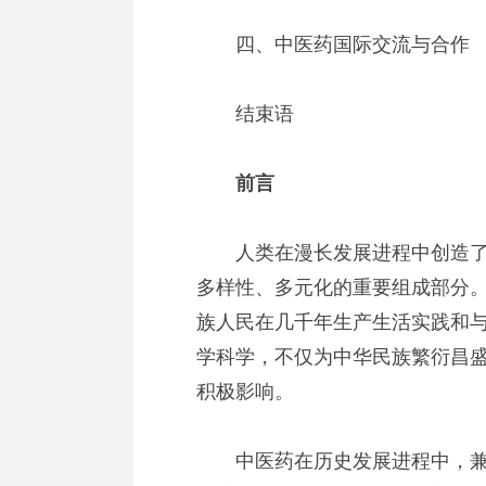
四、中医药国际交流与合作
结束语
前言
人类在漫长发展进程中创造了
多样性、多元化的重要组成部分
族人民在几千年生产生活实践和
学科学，不仅为中华民族繁衍昌
积极影响。
中医药在历史发展进程中，兼