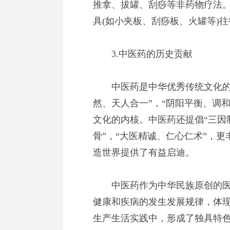
推拿、拔罐、刮痧等非药物疗法
具(如小夹板、刮痧板、火罐等)
3.中医药的历史贡献
中医药是中华优秀传统文化的重
然、天人合一”，“阴阳平衡、调和
文化的内核。中医药还提倡“三因
骨”，“大医精诚、仁心仁术”，
造世界提供了有益启迪。
中医药作为中华民族原创的医
健康和疾病的发生发展规律，体
生产生活实践中，形成了独具特