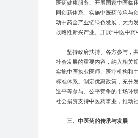
医药健康服务。开展国家中医临
同创新体系。实施中医药传承与
动中药全产业链绿色发展，大力
战略性新兴产业。开展“中医中药
坚持政府扶持、各方参与，共
社会发展的重要内容，纳入相关
实施中医执业医师、医疗机构和
标准体系。制定优惠政策，充分
造平等参与、公平竞争的市场环
社会捐资支持中医药事业，推动
三、中医药的传承与发展