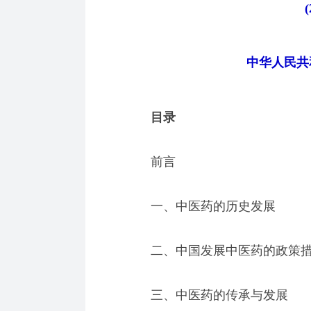
中华人民共
目录
前言
一、中医药的历史发展
二、中国发展中医药的政策
三、中医药的传承与发展