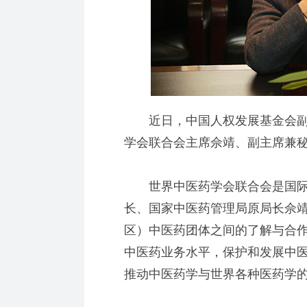
近日，中国人权发展基金会副
学会联合会主席佘靖、副主席兼
世界中医药学会联合会是国际
长、国家中医药管理局原局长佘
区）中医药团体之间的了解与合
中医药业务水平，保护和发展中
推动中医药学与世界各种医药学