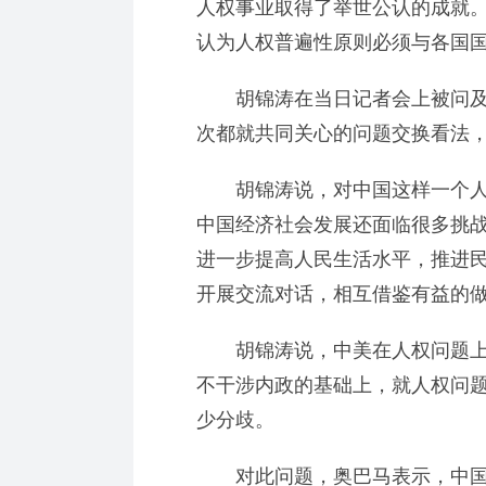
人权事业取得了举世公认的成就
认为人权普遍性原则必须与各国
胡锦涛在当日记者会上被问及人
次都就共同关心的问题交换看法，
胡锦涛说，对中国这样一个人
中国经济社会发展还面临很多挑
进一步提高人民生活水平，推进
开展交流对话，相互借鉴有益的
胡锦涛说，中美在人权问题上
不干涉内政的基础上，就人权问
少分歧。
对此问题，奥巴马表示，中国