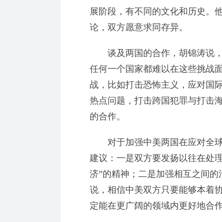
展阶段，有不同的文化和历史。
论，双方愿意求同存异。
谈及两国的合作，胡锦涛说，
任何一个国家都难以在这些挑战
战，比如打击恐怖主义，应对国
热点问题，打击跨国犯罪与打击
的合作。
对于加强中美两国在应对全球
建议：一是双方要发扬以往在处理
济”的精神；二是加强相互之间的
说，相信中美双方只要能够本着
定能在更广阔的领域内更好地合