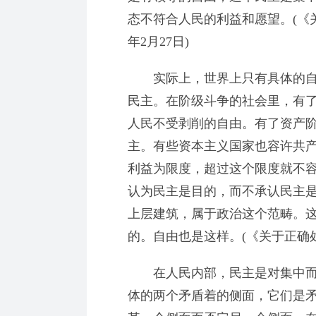
态不符合人民的利益和愿望。(《关
年2月27日)
实际上，世界上只有具体的自
民主。在阶级斗争的社会里，有
人民不受剥削的自由。有了资产
主。有些资本主义国家也容许共
利益为限度，超过这个限度就不
认为民主是目的，而不承认民主
上层建筑，属于政治这个范畴。
的。自由也是这样。(《关于正确处
在人民内部，民主是对集中而
体的两个矛盾着的侧面，它们是