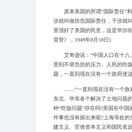
原来美国的所谓“国际责任”和
涉就叫做担负国际责任，干涉就
里强奸了美国的民意，这是华尔街
雷登》，1949年8月18日)
艾奇逊说：“中国人口在十八、
受到不堪负担的压力。人民的吃
题，一直到现在没有一个政府使这
……“一直到现在没有一个政府
东北、华东各个解决了土地问题
种“吃饭问题”存在吗?美国在中
件事也没有探出来呢?上海等处的
建主义、官僚资本主义和国民党