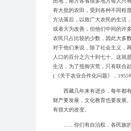
田地，南方各省很多地方每人只有
有大批的农田，受到各种不同程度
方法落后，以致广大农民的生活
或者大为改善，但他们中间的许
农民只占比较的少数，因此大多
对于他们来说，除了社会主义，
人口的百分之六十到七十。这就
生活，为了抵御灾荒，只有联合
(《关于农业合作化问题》，1955年
西藏几年来有进步，每年都有
财产要发展，文化教育也要发展
有很大的改变。
……你们有自治权，各民族的