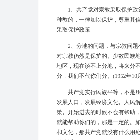
1、共产党对宗教采取保护政策
种教的，一律加以保护，尊重其
采取保护政策。
2、分地的问题，与宗教问题有
对宗教仍然是保护的。少数民族
地区，现在谈不上分地，将来分
分，我们不代你们分。(1952年1
共产党实行民族平等，不是压
发展人口，发展经济文化。人民
策。开始进去的时候不会有帮助
就能帮助你们的，那是一定的。
和文化，那共产党就没有什么用处。