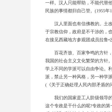
一样。汉人只能帮助，不能代替
民族的事情都归自己管。(1955年
汉人里面也有信佛教的。土改
于宗教信仰，政府是不干涉的，也不
在接见西藏地方参观团成员拉鲁•
百花齐放、百家争鸣的方针，
我国的社会主义文化繁荣的方针
学上不同的学派可以自由争论。
派，禁止另一种风格，另一种学
(《关于正确处理人民内部矛盾的问题
我们的国家是工人阶级领导的
这个专政是干什么的呢?专政的第