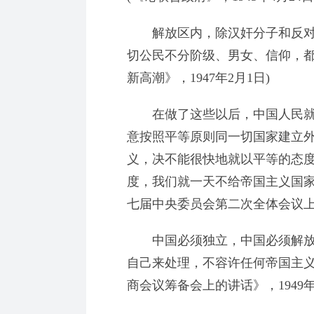
解放区内，除汉奸分子和反对
切公民不分阶级、男女、信仰，都
新高潮》，1947年2月1日)
在做了这些以后，中国人民就
意按照平等原则同一切国家建立
义，决不能很快地就以平等的态
度，我们就一天不给帝国主义国家
七届中央委员会第二次全体会议上的
中国必须独立，中国必须解放
自己来处理，不容许任何帝国主义
商会议筹备会上的讲话》，1949年6