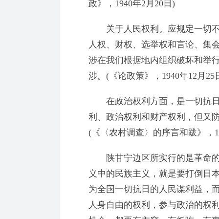
政》，1940年2月20日)
关于人民权利。应规定一切不
人权、财权、选举权和言论、集
涉在我们根据地内组织破坏和举
涉。(《论政策》，1940年12月25
在政治权利方面，是一切抗日
利、政治权利和财产权利，但又
(《〈农村调查〉的序言和跋》，19
陕甘宁边区所实行的是革命的
义中的民族主义，就是要打倒日
为全国一切抗日的人民谋利益，
人身自由的权利，参与政治的权