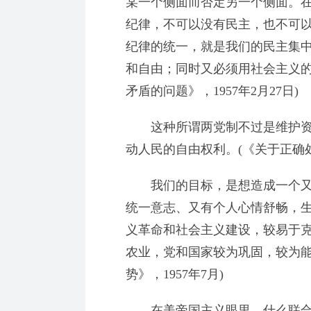
某一个侧面而否定另一个侧面。
纪律，不可以没有民主，也不可
纪律的统一，就是我们的民主集
和自由；同时又必须用社会主义的
矛盾的问题》，1957年2月27日)
这种所谓两党制不过是维护资
动人民的自由权利。(《关于正确处
我们的目标，是想造成一个又
统一意志、又有个人心情舒畅，
义革命和社会主义建设，较易于
农业，党和国家较为巩固，较为能
势》，1957年7月)
在美帝国主义眼里，什么联合