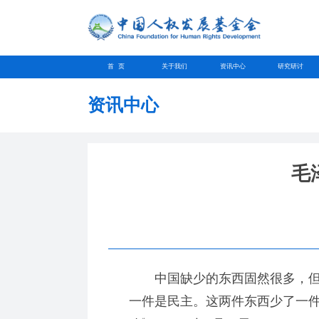
首 页
关于我们
资讯中心
研究研讨
资讯中心
毛
中国缺少的东西固然很多，但
一件是民主。这两件东西少了一件