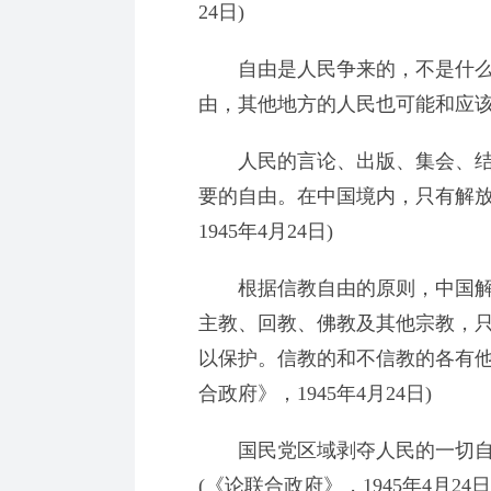
24日)
自由是人民争来的，不是什么
由，其他地方的人民也可能和应
人民的言论、出版、集会、结
要的自由。在中国境内，只有解放
1945年4月24日)
根据信教自由的原则，中国解
主教、回教、佛教及其他宗教，
以保护。信教的和不信教的各有他
合政府》，1945年4月24日)
国民党区域剥夺人民的一切自
(《论联合政府》，1945年4月24日